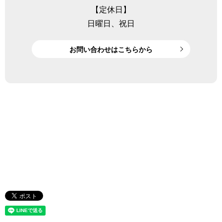
【定休日】
日曜日、祝日
お問い合わせはこちらから