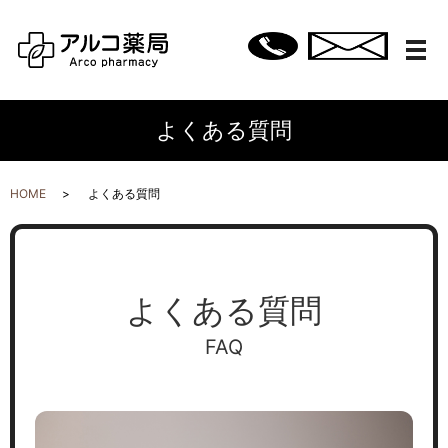
メ
よくある質問
HOME
よくある質問
よくある質問
FAQ