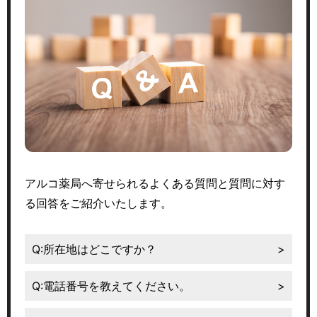
アルコ薬局へ寄せられるよくある質問と質問に対す
る回答をご紹介いたします。
Q:所在地はどこですか？
Q:電話番号を教えてください。