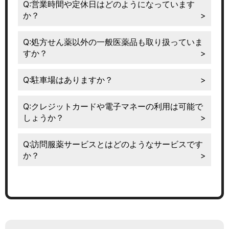
Q:営業時間や定休日はどのようになっています
か？
Q:処方せん薬以外の一般医薬品も取り扱っていま
すか？
Q:駐車場はありますか？
Q:クレジットカードや電子マネーの利用は可能で
しょうか？
Q:訪問服薬サービスとはどのようなサービスです
か？