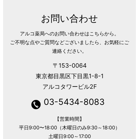
お問い合わせ
アルコ薬局へのお問い合わせはこちらから。
ご不明な点やご質問などございましたら、お気軽にご
連絡ください。
〒153-0064
東京都目黒区下目黒1-8-1
アルコタワービル2F
03-5434-8083
【営業時間】
平日9:00〜18:00（木曜日のみ9:30～18:00）
土曜日9:00～17:00