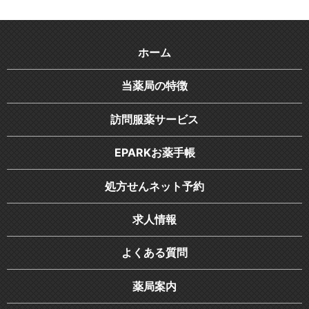
ホーム
当薬局の特徴
訪問服薬サービス
EPARKお薬手帳
処方せんネット予約
求人情報
よくある質問
薬局案内