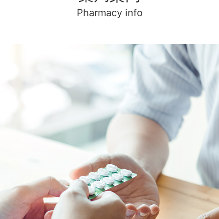
Pharmacy info