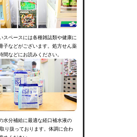
いスペースには各種雑誌類や健康に
冊子などがございます。処方せん薬
時間などにお読みください。
の水分補給に最適な経口補水液の
1も取り扱っております。体調に合わ