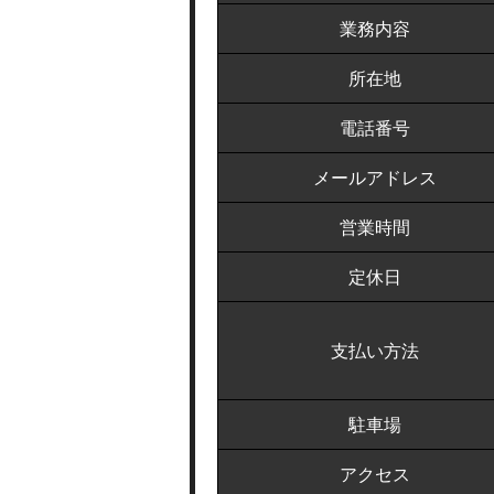
業務内容
所在地
電話番号
メールアドレス
営業時間
定休日
支払い方法
駐車場
アクセス