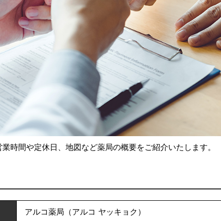
営業時間や定休日、地図など薬局の概要をご紹介いたします。
アルコ薬局（アルコ ヤッキョク）