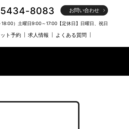
-5434-8083
お問い合わせ
～18:00）土曜日9:00～17:00【定休日】日曜日、祝日
ネット予約
求人情報
よくある質問