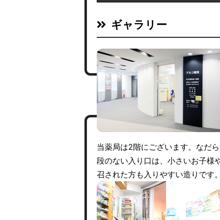
ギャラリー
当薬局は2階にございます。なだら
段のない入り口は、小さいお子様
召された方も入りやすい造りです