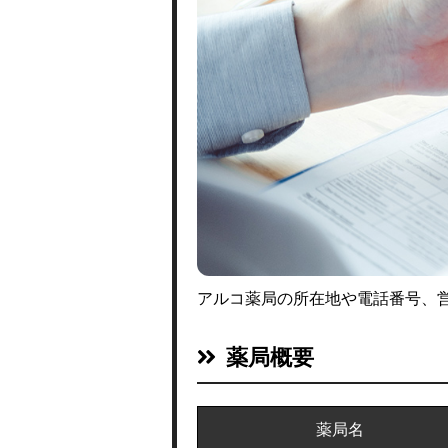
アルコ薬局の所在地や電話番号、
薬局概要
薬局名