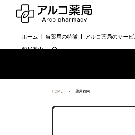
ホーム
当薬局の特徴
アルコ薬局のサービ
薬局案内
search
HOME
薬局案内