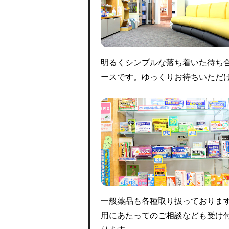
明るくシンプルな落ち着いた待ち
ースです。ゆっくりお待ちいただ
一般薬品も各種取り扱っておりま
用にあたってのご相談なども受け