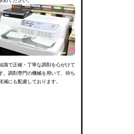
求めください。
知識で正確・丁寧な調剤を心がけて
す。調剤専門の機械を用いて、待ち
軽減にも配慮しております。