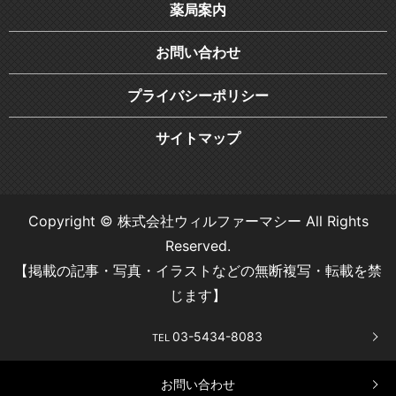
薬局案内
お問い合わせ
プライバシーポリシー
サイトマップ
Copyright © 株式会社ウィルファーマシー All Rights
Reserved.
【掲載の記事・写真・イラストなどの無断複写・転載を禁
じます】
03-5434-8083
TEL
お問い合わせ