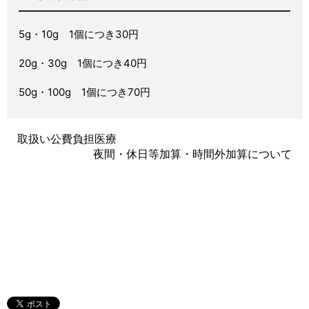
5g・10g 1個につき30円
20g・30g 1個につき40円
50g・100g 1個につき70円
取扱い公費負担医療
夜間・休日等加算・時間外加算について