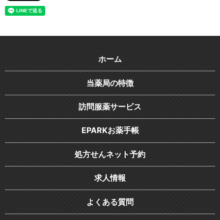
ホーム
当薬局の特徴
訪問服薬サービス
EPARKお薬手帳
処方せんネット予約
求人情報
よくある質問